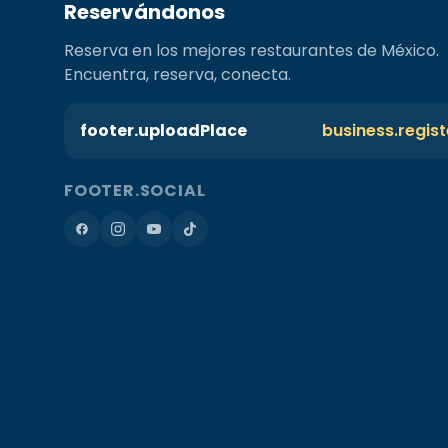
Reservándonos
Reserva en los mejores restaurantes de México.
Encuentra, reserva, conecta.
footer.uploadPlace
business.regis
FOOTER.SOCIAL