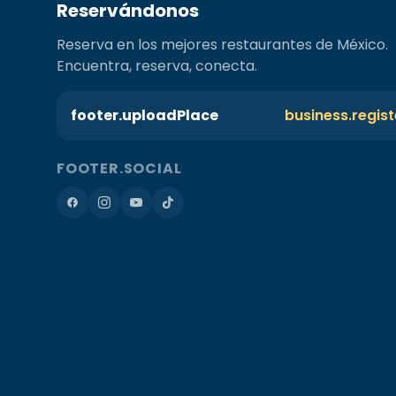
Reservándonos
Reserva en los mejores restaurantes de México.
Encuentra, reserva, conecta.
footer.uploadPlace
business.regis
FOOTER.SOCIAL