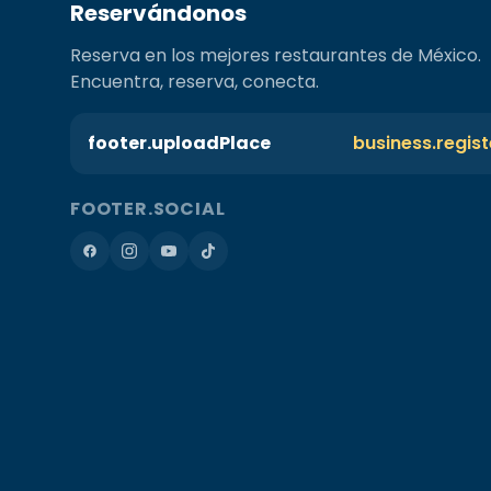
Reservándonos
Reserva en los mejores restaurantes de México.
Encuentra, reserva, conecta.
footer.uploadPlace
business.regis
FOOTER.SOCIAL