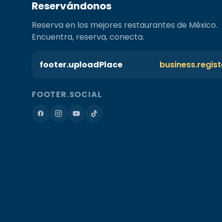
Reservándonos
Reserva en los mejores restaurantes de México.
Encuentra, reserva, conecta.
footer.uploadPlace
business.regis
FOOTER.SOCIAL