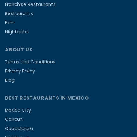
Franchise Restaurants
Restaurants
Bars
Nightclubs
ABOUT US
Terms and Conditions
Privacy Policy
Blog
BEST RESTAURANTS IN MEXICO
Mexico City
Cancun
Guadalajara