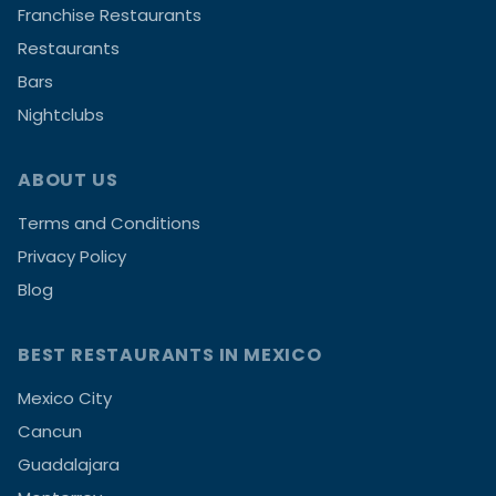
Franchise Restaurants
Restaurants
Bars
Nightclubs
ABOUT US
Terms and Conditions
Privacy Policy
Blog
BEST RESTAURANTS IN MEXICO
Mexico City
Cancun
Guadalajara