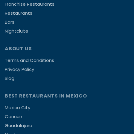
Franchise Restaurants
Restaurants
Bars
Nightclubs
ABOUT US
Terms and Conditions
Privacy Policy
Blog
BEST RESTAURANTS IN MEXICO
Mexico City
Cancun
Guadalajara