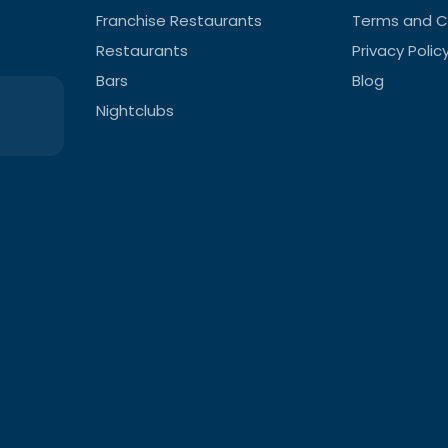
Franchise Restaurants
Terms and C
Restaurants
Privacy Polic
Bars
Blog
Nightclubs