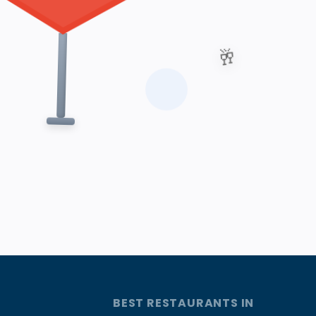
🥂
BEST RESTAURANTS IN