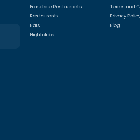
Franchise Restaurants
Terms and C
Restaurants
Privacy Polic
Bars
Blog
Nightclubs