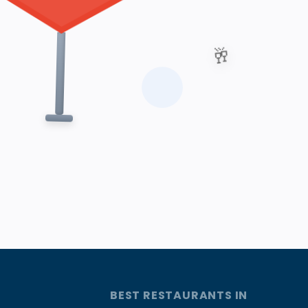
🥂
BEST RESTAURANTS IN