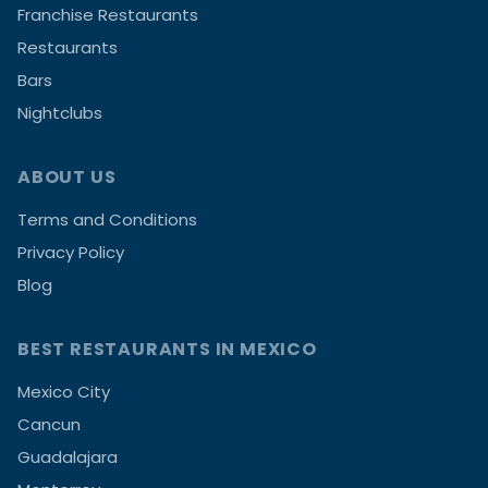
Franchise Restaurants
Restaurants
Bars
Nightclubs
ABOUT US
Terms and Conditions
Privacy Policy
Blog
BEST RESTAURANTS IN MEXICO
Mexico City
Cancun
Guadalajara