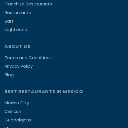
Franchise Restaurants
Restaurants
Bars
Nightclubs
ABOUT US
Terms and Conditions
Privacy Policy
Blog
BEST RESTAURANTS IN MEXICO
Mexico City
Cancun
Guadalajara