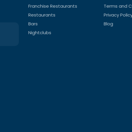
Franchise Restaurants
Terms and C
Restaurants
Privacy Polic
Bars
Blog
Nightclubs