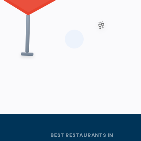
🥂
BEST RESTAURANTS IN