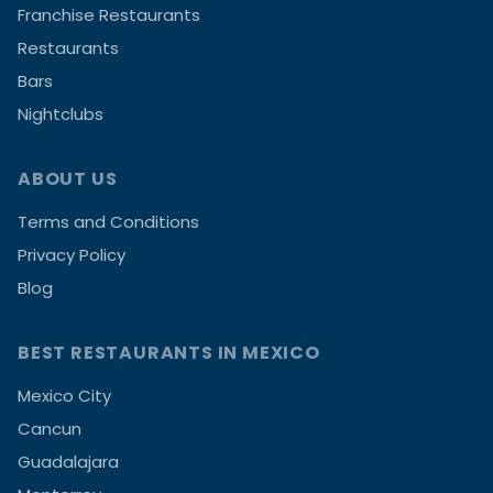
Franchise Restaurants
Restaurants
Bars
Nightclubs
ABOUT US
Terms and Conditions
Privacy Policy
Blog
BEST RESTAURANTS IN MEXICO
Mexico City
Cancun
Guadalajara