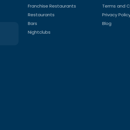
Franchise Restaurants
Terms and C
Restaurants
Privacy Polic
Bars
Blog
Nightclubs