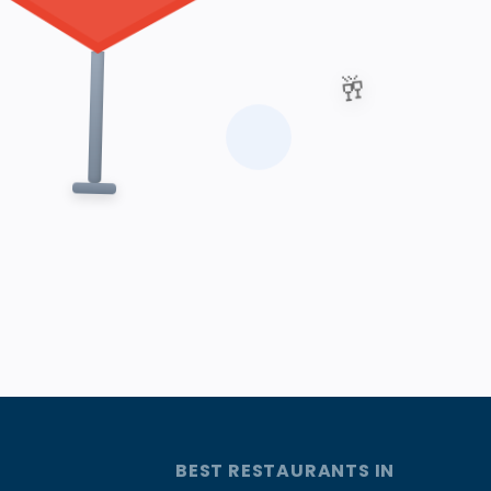
🥂
BEST RESTAURANTS IN