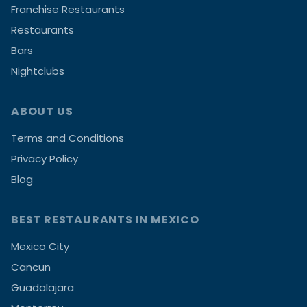
Franchise Restaurants
Restaurants
Bars
Nightclubs
ABOUT US
Terms and Conditions
Privacy Policy
Blog
BEST RESTAURANTS IN MEXICO
Mexico City
Cancun
Guadalajara