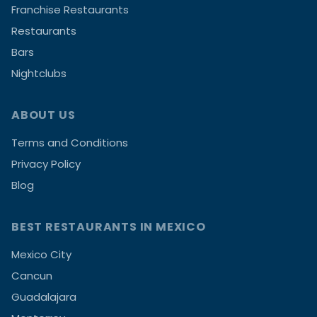
Franchise Restaurants
Restaurants
Bars
Nightclubs
ABOUT US
Terms and Conditions
Privacy Policy
Blog
BEST RESTAURANTS IN MEXICO
Mexico City
Cancun
Guadalajara