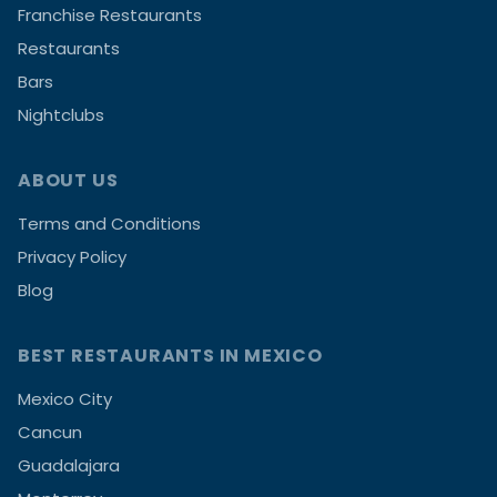
Franchise Restaurants
Restaurants
Bars
Nightclubs
ABOUT US
Terms and Conditions
Privacy Policy
Blog
BEST RESTAURANTS IN MEXICO
Mexico City
Cancun
Guadalajara