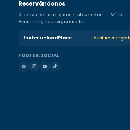
Reservándonos
Reserva en los mejores restaurantes de México.
Encuentra, reserva, conecta.
footer.uploadPlace
business.regis
FOOTER.SOCIAL