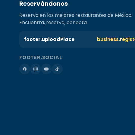
Reservándonos
Reserva en los mejores restaurantes de México.
Encuentra, reserva, conecta.
footer.uploadPlace
business.regis
FOOTER.SOCIAL