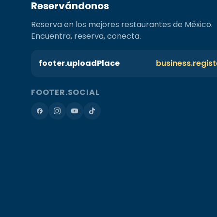
Reservándonos
Reserva en los mejores restaurantes de México.
Encuentra, reserva, conecta.
footer.uploadPlace
business.regis
FOOTER.SOCIAL