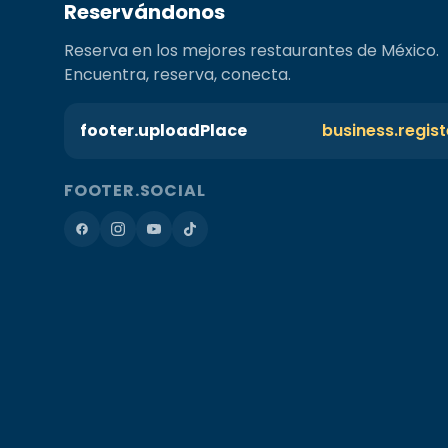
Reservándonos
Reserva en los mejores restaurantes de México.
Encuentra, reserva, conecta.
footer.uploadPlace
business.regis
FOOTER.SOCIAL