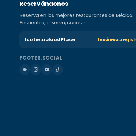
Reservándonos
Reserva en los mejores restaurantes de México.
Encuentra, reserva, conecta.
footer.uploadPlace
business.regis
FOOTER.SOCIAL