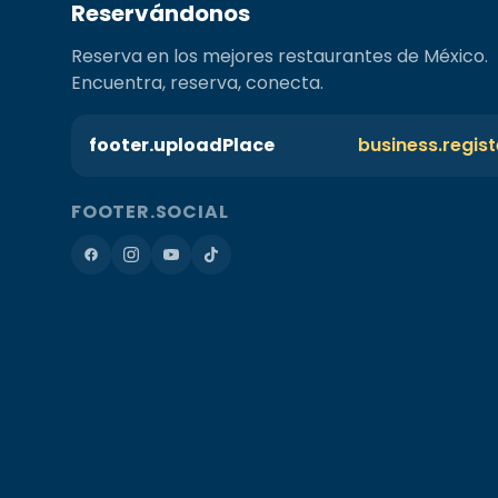
Reservándonos
Reserva en los mejores restaurantes de México.
Encuentra, reserva, conecta.
footer.uploadPlace
business.regis
FOOTER.SOCIAL