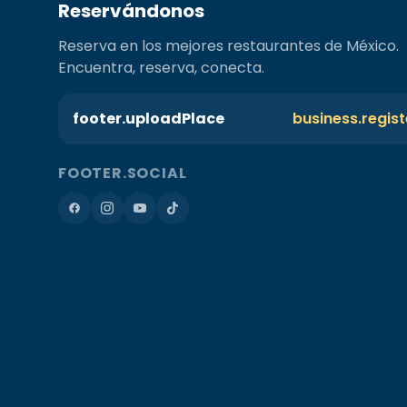
Reservándonos
Reserva en los mejores restaurantes de México.
Encuentra, reserva, conecta.
footer.uploadPlace
business.regis
FOOTER.SOCIAL