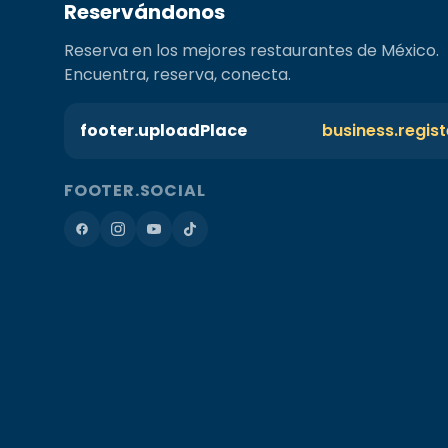
Reservándonos
Reserva en los mejores restaurantes de México.
Encuentra, reserva, conecta.
footer.uploadPlace
business.regis
FOOTER.SOCIAL