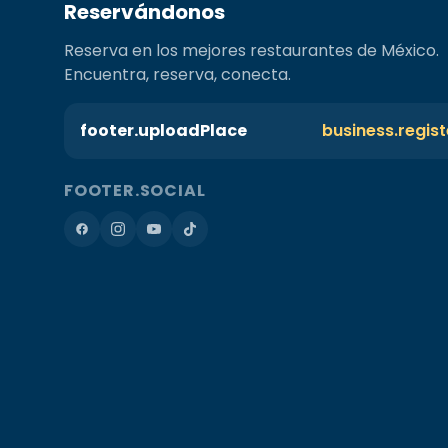
Reservándonos
Reserva en los mejores restaurantes de México.
Encuentra, reserva, conecta.
footer.uploadPlace
business.regis
FOOTER.SOCIAL