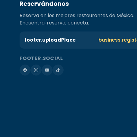
Reservándonos
Reserva en los mejores restaurantes de México.
Encuentra, reserva, conecta.
footer.uploadPlace
business.regis
FOOTER.SOCIAL