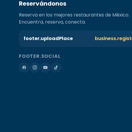
Reservándonos
Reserva en los mejores restaurantes de México.
Encuentra, reserva, conecta.
footer.uploadPlace
business.regis
FOOTER.SOCIAL