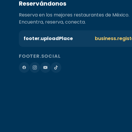
Reservándonos
Reserva en los mejores restaurantes de México.
Encuentra, reserva, conecta.
footer.uploadPlace
business.regis
FOOTER.SOCIAL