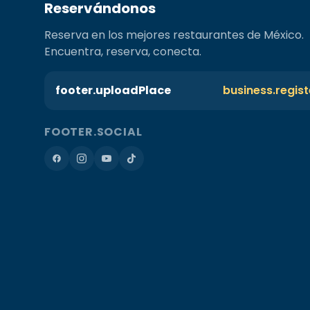
Reservándonos
Reserva en los mejores restaurantes de México.
Encuentra, reserva, conecta.
footer.uploadPlace
business.regis
FOOTER.SOCIAL