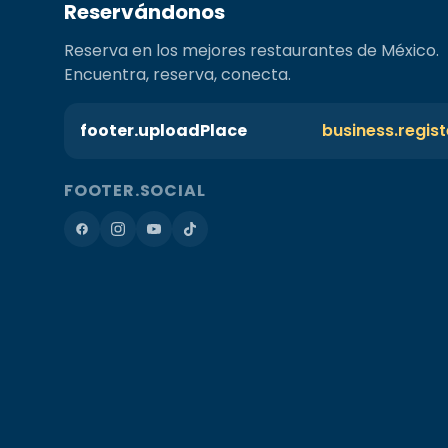
Reservándonos
Reserva en los mejores restaurantes de México.
Encuentra, reserva, conecta.
footer.uploadPlace
business.regis
FOOTER.SOCIAL