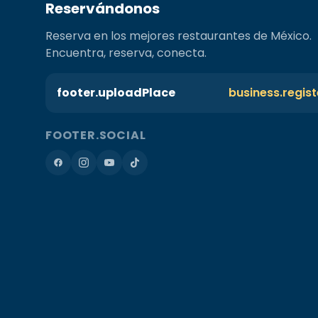
Reservándonos
Reserva en los mejores restaurantes de México.
Encuentra, reserva, conecta.
footer.uploadPlace
business.regis
FOOTER.SOCIAL