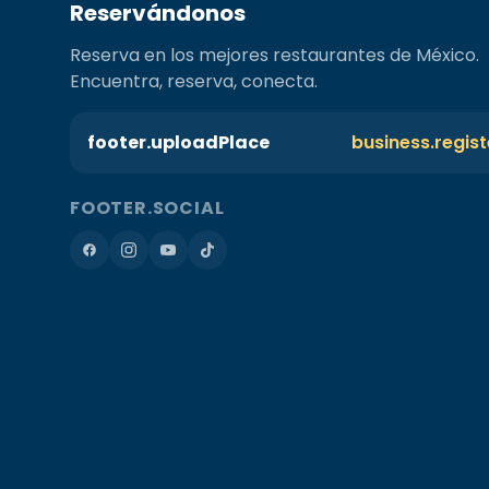
Reservándonos
Reserva en los mejores restaurantes de México.
Encuentra, reserva, conecta.
footer.uploadPlace
business.regis
FOOTER.SOCIAL