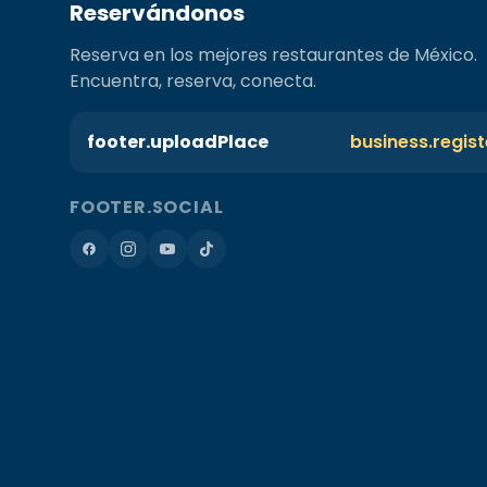
Reservándonos
Reserva en los mejores restaurantes de México.
Encuentra, reserva, conecta.
footer.uploadPlace
business.regis
FOOTER.SOCIAL