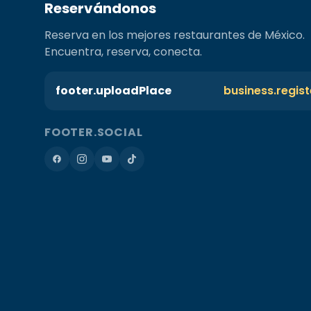
Reservándonos
Reserva en los mejores restaurantes de México.
Encuentra, reserva, conecta.
footer.uploadPlace
business.regis
FOOTER.SOCIAL